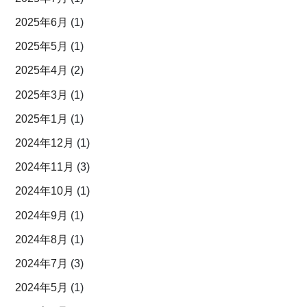
2025年6月
(1)
2025年5月
(1)
2025年4月
(2)
2025年3月
(1)
2025年1月
(1)
2024年12月
(1)
2024年11月
(3)
2024年10月
(1)
2024年9月
(1)
2024年8月
(1)
2024年7月
(3)
2024年5月
(1)