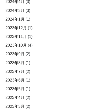
2024年4月
(3)
2024年3月
(3)
2024年1月
(1)
2023年12月
(1)
2023年11月
(1)
2023年10月
(4)
2023年9月
(2)
2023年8月
(1)
2023年7月
(2)
2023年6月
(1)
2023年5月
(1)
2023年4月
(2)
2023年3月
(2)