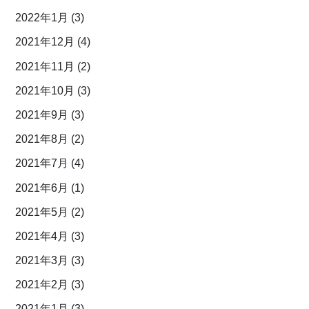
2022年1月
(3)
2021年12月
(4)
2021年11月
(2)
2021年10月
(3)
2021年9月
(3)
2021年8月
(2)
2021年7月
(4)
2021年6月
(1)
2021年5月
(2)
2021年4月
(3)
2021年3月
(3)
2021年2月
(3)
2021年1月
(3)