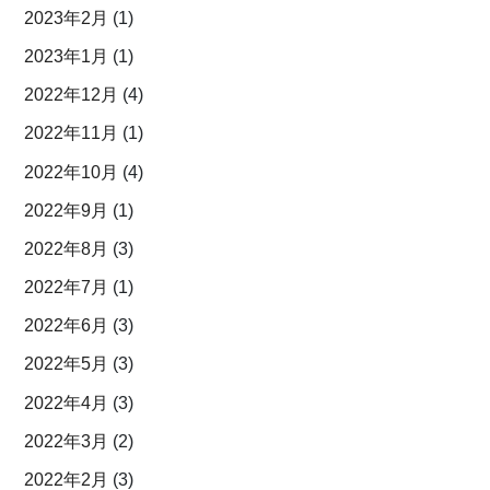
2023年2月
(1)
2023年1月
(1)
2022年12月
(4)
2022年11月
(1)
2022年10月
(4)
2022年9月
(1)
2022年8月
(3)
2022年7月
(1)
2022年6月
(3)
2022年5月
(3)
2022年4月
(3)
2022年3月
(2)
2022年2月
(3)