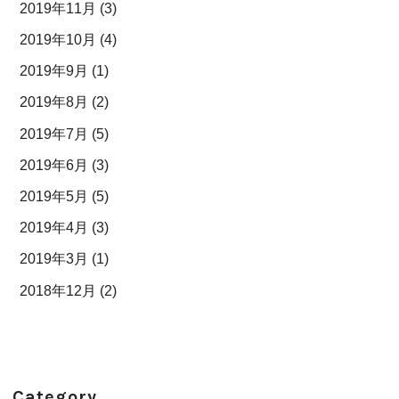
2019年11月
(3)
2019年10月
(4)
2019年9月
(1)
2019年8月
(2)
2019年7月
(5)
2019年6月
(3)
2019年5月
(5)
2019年4月
(3)
2019年3月
(1)
2018年12月
(2)
Category