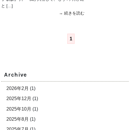
と […]
→ 続きを読む
1
Archive
2026年2月
(1)
2025年12月
(1)
2025年10月
(1)
2025年8月
(1)
2025年7月
(1)