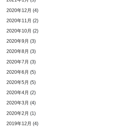
2020年12月
(4)
2020年11月
(2)
2020年10月
(2)
2020年9月
(3)
2020年8月
(3)
2020年7月
(3)
2020年6月
(5)
2020年5月
(5)
2020年4月
(2)
2020年3月
(4)
2020年2月
(1)
2019年12月
(4)