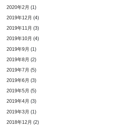
2020年2月
(1)
2019年12月
(4)
2019年11月
(3)
2019年10月
(4)
2019年9月
(1)
2019年8月
(2)
2019年7月
(5)
2019年6月
(3)
2019年5月
(5)
2019年4月
(3)
2019年3月
(1)
2018年12月
(2)