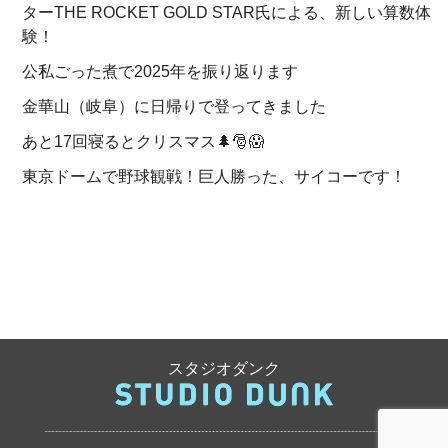
ターTHE ROCKET GOLD STAR氏による、新しい算数体
験！
公私ごった煮で2025年を振り返ります
金華山（岐阜）に日帰りで登ってきました
あと17回寝るとクリスマス🌲🎅😱
東京ドームで野球観戦！巨人勝った、サイコーです！
スタジオダンク