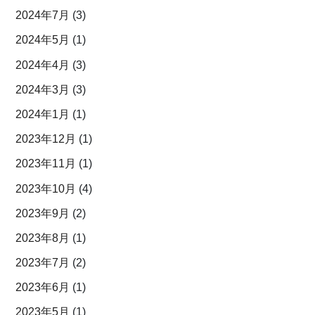
2024年7月
(3)
2024年5月
(1)
2024年4月
(3)
2024年3月
(3)
2024年1月
(1)
2023年12月
(1)
2023年11月
(1)
2023年10月
(4)
2023年9月
(2)
2023年8月
(1)
2023年7月
(2)
2023年6月
(1)
2023年5月
(1)