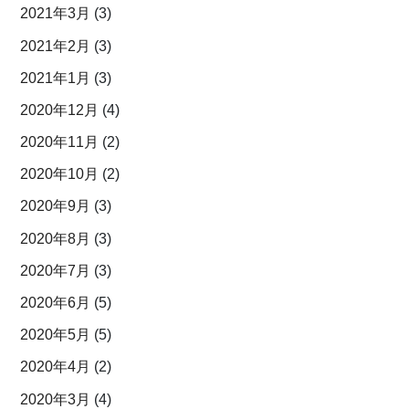
2021年3月
(3)
2021年2月
(3)
2021年1月
(3)
2020年12月
(4)
2020年11月
(2)
2020年10月
(2)
2020年9月
(3)
2020年8月
(3)
2020年7月
(3)
2020年6月
(5)
2020年5月
(5)
2020年4月
(2)
2020年3月
(4)