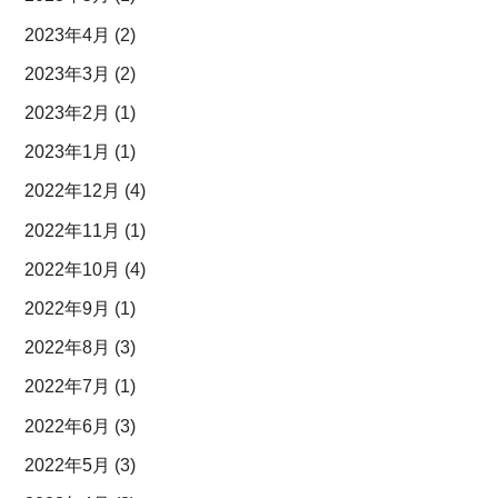
2023年4月
(2)
2023年3月
(2)
2023年2月
(1)
2023年1月
(1)
2022年12月
(4)
2022年11月
(1)
2022年10月
(4)
2022年9月
(1)
2022年8月
(3)
2022年7月
(1)
2022年6月
(3)
2022年5月
(3)