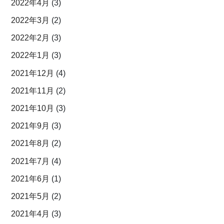
2022年4月
(3)
2022年3月
(2)
2022年2月
(3)
2022年1月
(3)
2021年12月
(4)
2021年11月
(2)
2021年10月
(3)
2021年9月
(3)
2021年8月
(2)
2021年7月
(4)
2021年6月
(1)
2021年5月
(2)
2021年4月
(3)