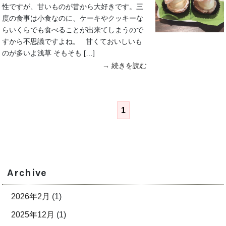
性ですが、甘いものが昔から大好きです。三
度の食事は小食なのに、ケーキやクッキーな
らいくらでも食べることが出来てしまうので
すから不思議ですよね。 甘くておいしいも
のが多いよ浅草 そもそも […]
→ 続きを読む
1
Archive
2026年2月
(1)
2025年12月
(1)