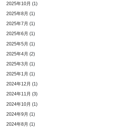
2025年10月
(1)
2025年8月
(1)
2025年7月
(1)
2025年6月
(1)
2025年5月
(1)
2025年4月
(2)
2025年3月
(1)
2025年1月
(1)
2024年12月
(1)
2024年11月
(3)
2024年10月
(1)
2024年9月
(1)
2024年8月
(1)