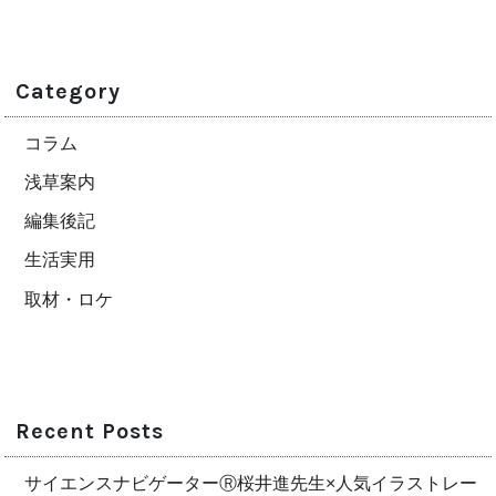
Category
コラム
浅草案内
編集後記
生活実用
取材・ロケ
Recent Posts
サイエンスナビゲーターⓇ桜井進先生×人気イラストレー