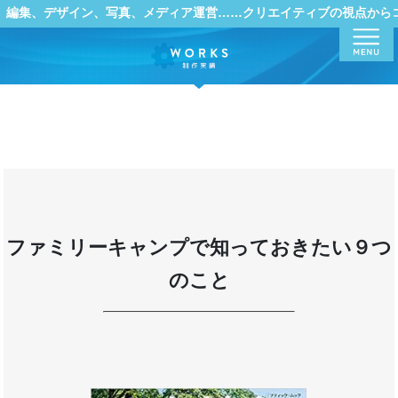
編集、デザイン、写真、メディア運営……クリエイティブの視点から
Menu
ファミリーキャンプで知っておきたい９つ
のこと