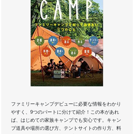
ファミリーキャンプデビューに必要な情報をわかり
やすく、9つのパートに分けて紹介！この本があれ
ば、はじめての家族キャンプでも安心です。キャン
プ道具や場所の選び方、テントサイトの作り方、料